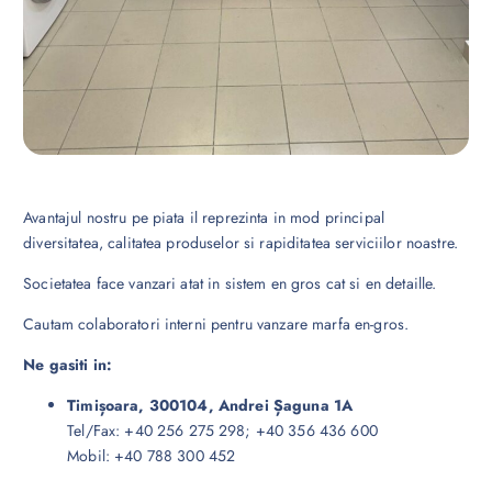
Avantajul nostru pe piata il reprezinta in mod principal
diversitatea, calitatea produselor si rapiditatea serviciilor noastre.
Societatea face vanzari atat in sistem en gros cat si en detaille.
Cautam colaboratori interni pentru vanzare marfa en-gros.
Ne gasiti in:
Timișoara,
300104
, Andrei Șaguna 1A
Tel/Fax: +40 256 275 298; +40 356 436 600
Mobil: +40 788 300 452