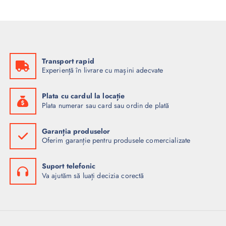
Transport rapid
Experiență în livrare cu mașini adecvate
Plata cu cardul la locație
Plata numerar sau card sau ordin de plată
Garanția produselor
Oferim garanție pentru produsele comercializate
Suport telefonic
Va ajutăm să luați decizia corectă