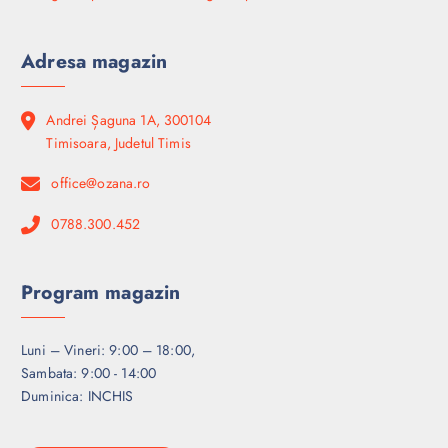
Adresa magazin
Andrei Șaguna 1A, 300104
Timisoara, Judetul Timis
office@ozana.ro
0788.300.452
Program magazin
Luni – Vineri: 9:00 – 18:00,
Sambata: 9:00 - 14:00
Duminica: INCHIS